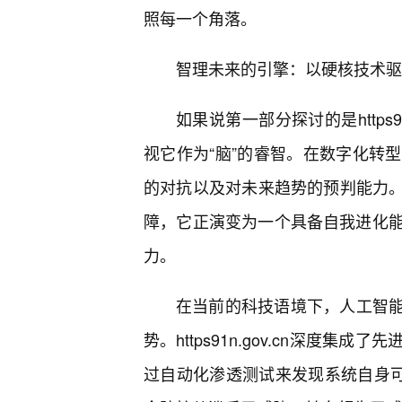
照每一个角落。
智理未来的引擎：以硬核技术驱
如果说第一部分探讨的是https9
视它作为“脑”的睿智。在数字化转
的对抗以及对未来趋势的预判能力。htt
障，它正演变为一个具备自我进化
力。
在当前的科技语境下，人工智能
势。https91n.gov.cn深度
过自动化渗透测试来发现系统自身可