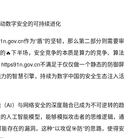
动数字安全的可持续进化
1n.gov.cn作为“盾”的坚韧，那么第二部分则需要审
型的🔥下半场，安全竞争的本质是算力的竞争、算法
ps91n.gov.cn不满足于仅仅做一个静态的防御屏
能力的智慧引擎，持续为数字中国的安全生态注入活
（AI）与网络安全的深度融合已成为不可逆转的趋
集成了先进的人工智能模型，能够模拟攻击者的思维逻辑，通
能存在的漏洞。这种“以攻促🎯防”的思路，使得安