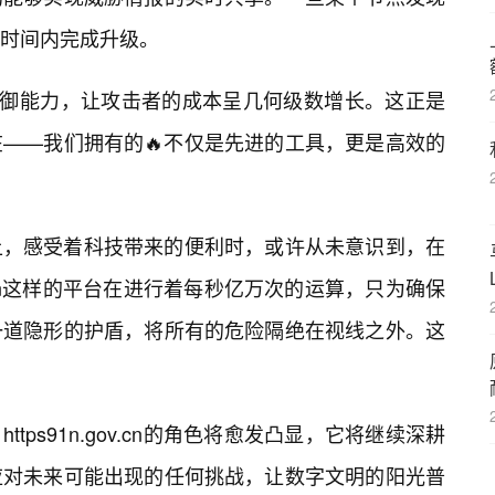
时间内完成升级。
防御能力，让攻击者的成本呈几何级数增长。这正是
——我们拥有的🔥不仅是先进的工具，更是高效的
上，感受着科技带来的便利时，或许从未意识到，在
ov.cn这样的平台在进行着每秒亿万次的运算，只为确保
一道隐形的护盾，将所有的危险隔绝在视线之外。这
tps91n.gov.cn的角色将愈发凸显，它将继续深耕
应对未来可能出现的任何挑战，让数字文明的阳光普