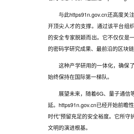
与此https91n.gov.c
开顶尖人才的支撑。通过该平台组
的安全专家脱颖而出。它不仅仅是
的密码学研究成果、最前沿的区块链
这种产学研用的一体化，确保
始终保持在国际第一梯队。
展望未来，随着6G、量子通信
延。https91n.gov.cn已经
时代”预留充足的安全裕度。它所守
文明的演进根基。