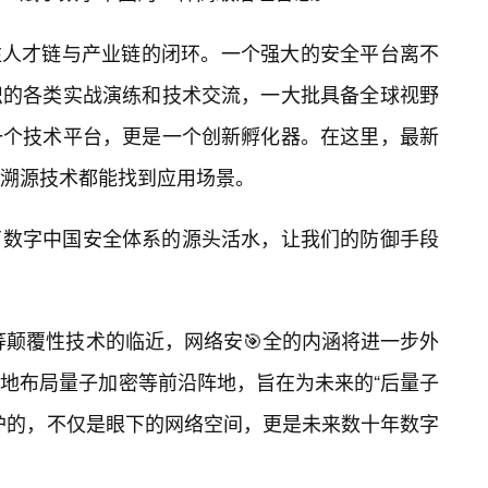
n还高度关注人才链与产业链的闭环。一个强大的安全平台离不
织的各类实战演练和技术交流，一大批具备全球视野
一个技术平台，更是一个创新孵化器。在这里，最新
溯源技术都能找到应用场景。
了数字中国安全体系的源头活水，让我们的防御手段
等颠覆性技术的临近，网络安🎯全的内涵将进一步外
开始前瞻性地布局量子加密等前沿阵地，旨在为未来的“后量子
护的，不仅是眼下的网络空间，更是未来数十年数字