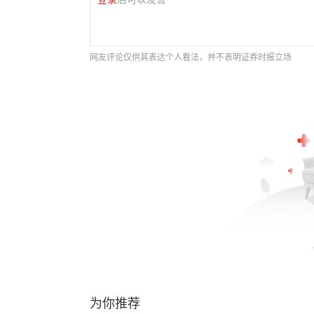
网友评论仅供其表达个人看法，并不表明证券时报立场
为你推荐