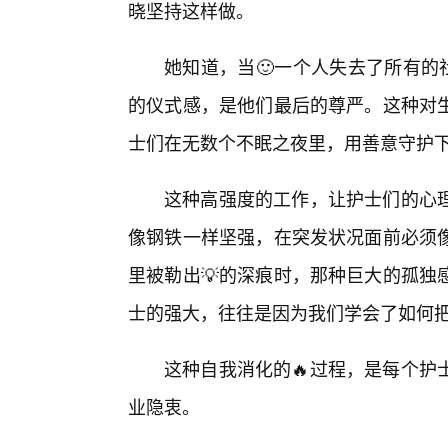
晓坚持这样做。
她知道，当🙂一个人失去了所有的
的仪式感，是他们最后的尊严。这种对
士们在无数个不眠之夜里，用善意守护
这种高强度的工作，让护士们的心
像钢铁一样坚强，在突发状况面前必须
里被勒出💡的深痕时，那种巨大的孤独
士的强大，往往是因为我们学会了如何
这种自我消化的🔥过程，是每个护
业隐衷。